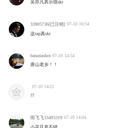
吴亦凡表示很skr
07-10 16:54
33905736[已注销]
这rap真skr
bananashot
07-10 14:54
唐山老乡！！
07-10 14:21
??
07-10 14:04
雨飞飞33493319
小花旦真不错