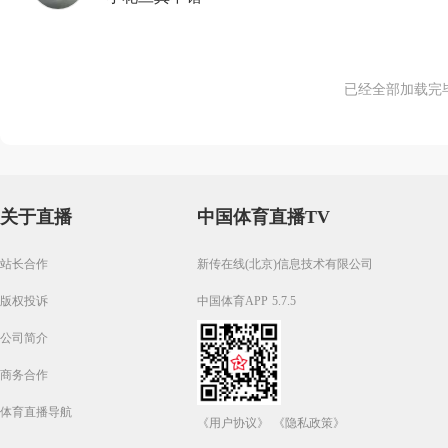
已经全部加载完
关于直播
中国体育直播TV
站长合作
新传在线(北京)信息技术有限公司
版权投诉
中国体育APP 5.7.5
公司简介
商务合作
体育直播导航
《用户协议》
《隐私政策》