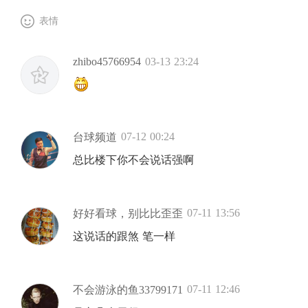
表情
zhibo45766954
03-13 23:24
07-12 00:24
台球频道
总比楼下你不会说话强啊
07-11 13:56
好好看球，别比比歪歪
这说话的跟煞 笔一样
07-11 12:46
不会游泳的鱼33799171