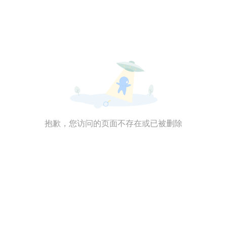
抱歉，您访问的页面不存在或已被删除