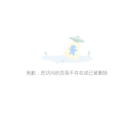
抱歉，您访问的页面不存在或已被删除