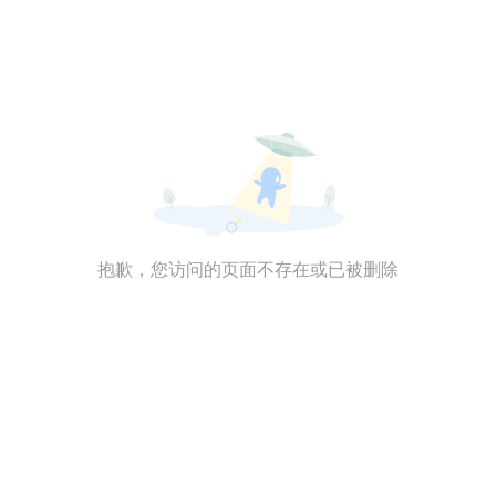
抱歉，您访问的页面不存在或已被删除