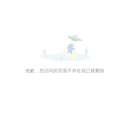
抱歉，您访问的页面不存在或已被删除