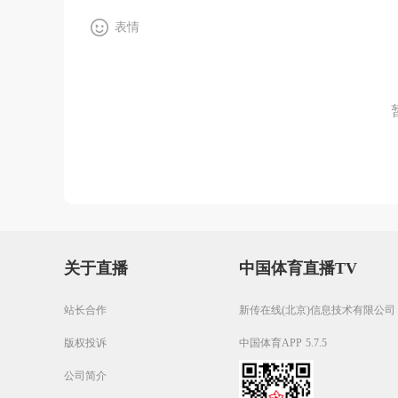
表情
关于直播
中国体育直播TV
站长合作
新传在线(北京)信息技术有限公司
版权投诉
中国体育APP 5.7.5
公司简介