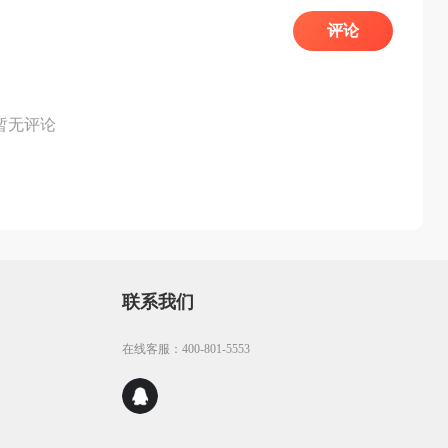
评论
暂无评论
联系我们
在线客服：400-801-5553