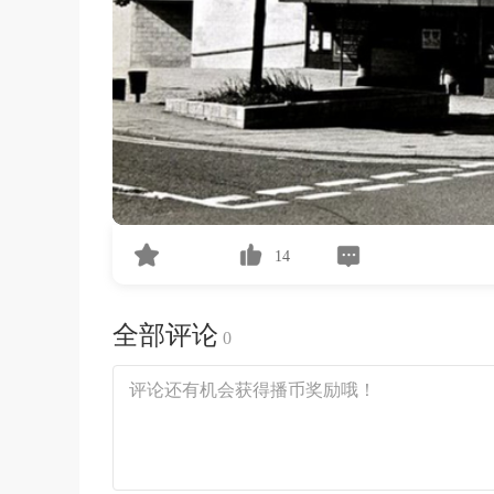
14
全部评论
0