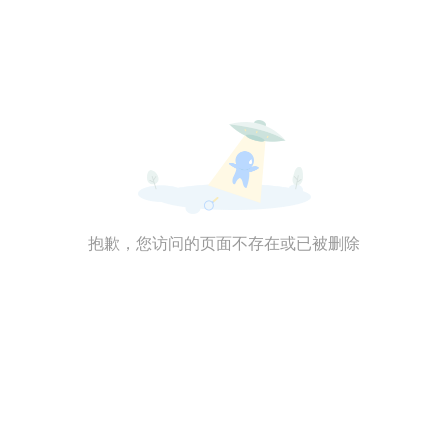
抱歉，您访问的页面不存在或已被删除