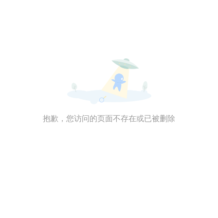
抱歉，您访问的页面不存在或已被删除