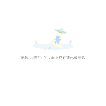
抱歉，您访问的页面不存在或已被删除