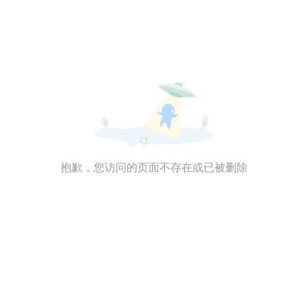
抱歉，您访问的页面不存在或已被删除