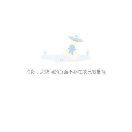
抱歉，您访问的页面不存在或已被删除