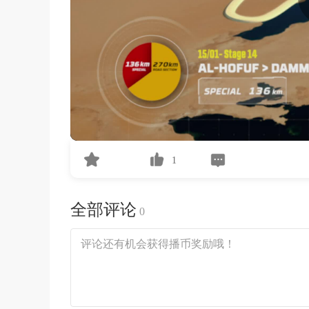
1
全部评论
0