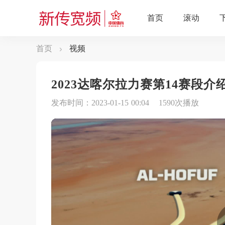
首页
视频
2023达喀尔拉力赛第14赛段
发布时间：2023-01-15 00:04
1590次播放