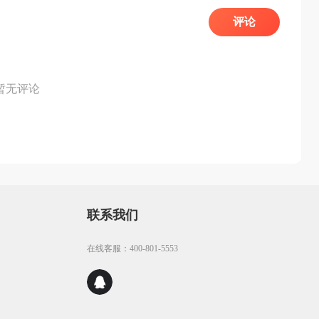
评论
暂无评论
联系我们
在线客服：400-801-5553