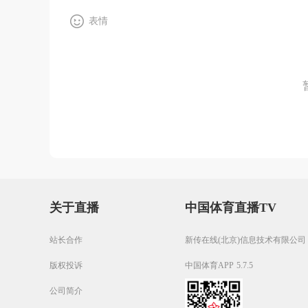
表情
关于直播
中国体育直播TV
站长合作
新传在线(北京)信息技术有限公司
版权投诉
中国体育APP 5.7.5
公司简介