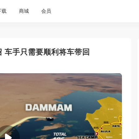
介绍 车手只需要顺利将车带回