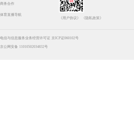
商务合作
体育直播导航
《用户协议》
《隐私政策》
电信与信息服务业务经营许可证 京ICP证060102号
京公网安备 11010502034832号