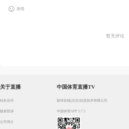
表情
暂无评论
关于直播
中国体育直播TV
站长合作
新传在线(北京)信息技术有限公司
版权投诉
中国体育APP 5.7.5
公司简介