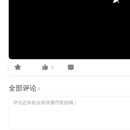
2
全部评论
0