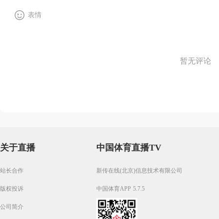
表情
暂无评论
关于直播
中国体育直播TV
站长合作
新传在线(北京)信息技术有限公司
版权投诉
中国体育APP 5.7.5
公司简介