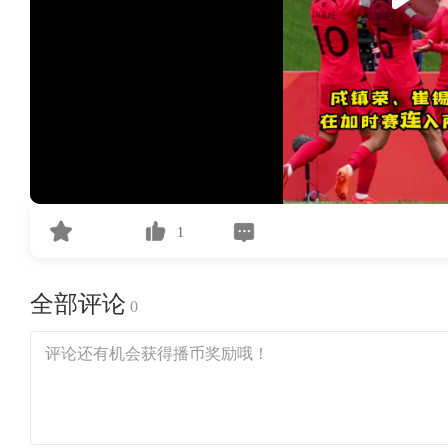
1
全部评论
0