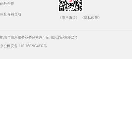
商务合作
体育直播导航
《用户协议》
《隐私政策》
电信与信息服务业务经营许可证 京ICP证060102号
京公网安备 11010502034832号