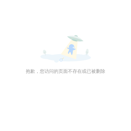
抱歉，您访问的页面不存在或已被删除