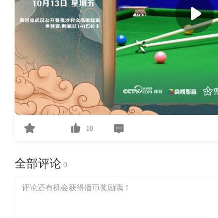
10
全部评论
0