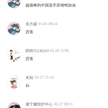
超级棒的中国选手苏翊鸣加油
03-01 00:24
东方硕
厉害
02-28 11:06
哄哄55230243
厉害
02-27 21:14
未知
👍
02-27 00:31
康宁馨陪护中心