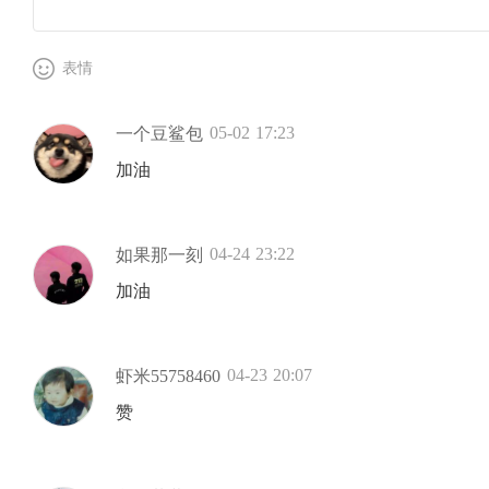
表情
05-02 17:23
一个豆鲨包
加油
04-24 23:22
如果那一刻
加油
04-23 20:07
虾米55758460
赞