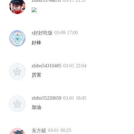
zhibo55744051
03-17 21:57
03-09 17:00
s好好吃饭
好棒
zhibo54310485
03-01 22:04
厉害
zhibo55220659
03-01 18:45
加油
03-01 00:25
东方硕