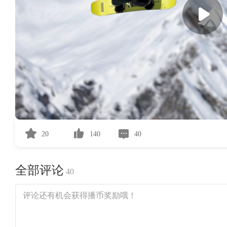
20
140
40
全部评论
40