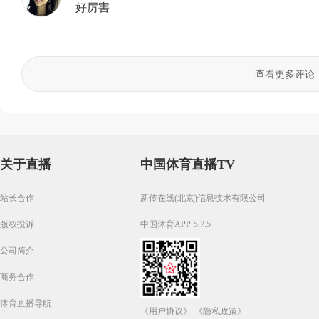
好厉害
查看更多评论
关于直播
中国体育直播TV
站长合作
新传在线(北京)信息技术有限公司
版权投诉
中国体育APP 5.7.5
公司简介
商务合作
体育直播导航
《用户协议》
《隐私政策》