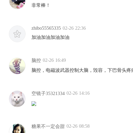
非常棒！
zhibo55565335
02-26 22:36
加油加油加油加油
02-26 16:49
脑控
脑控，电磁波武器控制大脑，毁容，下巴骨头疼
02-26 14:16
空镜子35321334
02-26 08:58
糖果不一定会甜