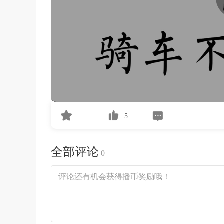
5
全部评论
0