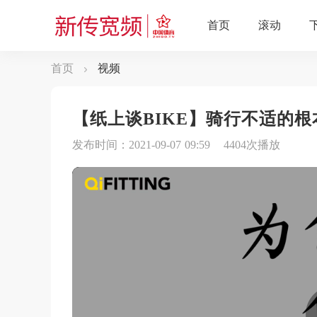
首页
视频
【纸上谈BIKE】骑行不适的
发布时间：2021-09-07 09:59
4404次播放