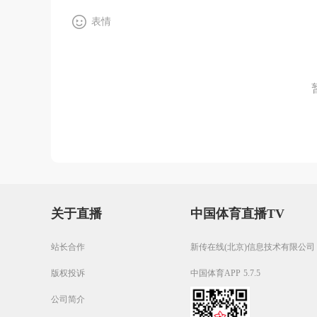
表情
关于直播
中国体育直播TV
站长合作
新传在线(北京)信息技术有限公司
版权投诉
中国体育APP 5.7.5
公司简介