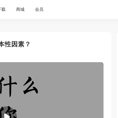
根本性因素？