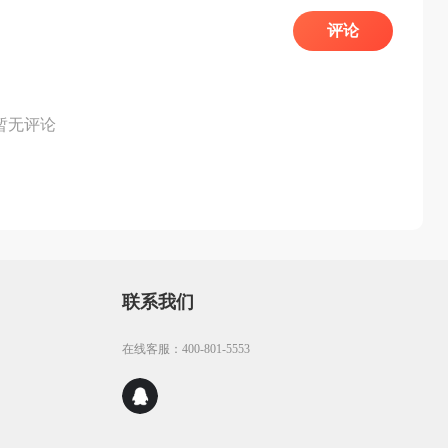
评论
暂无评论
联系我们
在线客服：400-801-5553