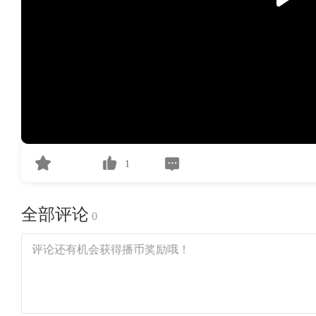
1
全部评论
0