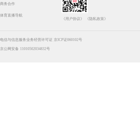
商务合作
体育直播导航
《用户协议》
《隐私政策》
电信与信息服务业务经营许可证 京ICP证060102号
京公网安备 11010502034832号