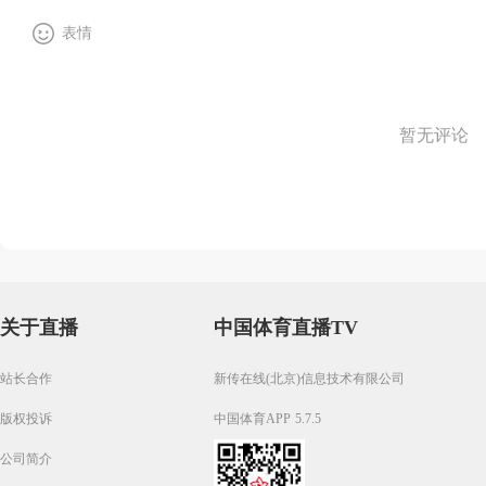
表情
暂无评论
关于直播
中国体育直播TV
站长合作
新传在线(北京)信息技术有限公司
版权投诉
中国体育APP 5.7.5
公司简介