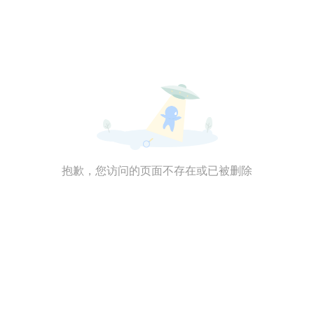
抱歉，您访问的页面不存在或已被删除