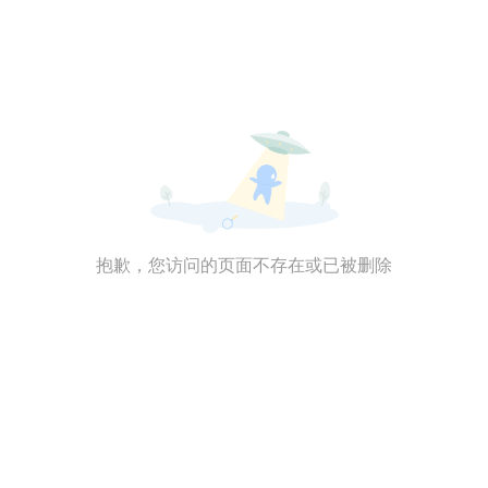
抱歉，您访问的页面不存在或已被删除