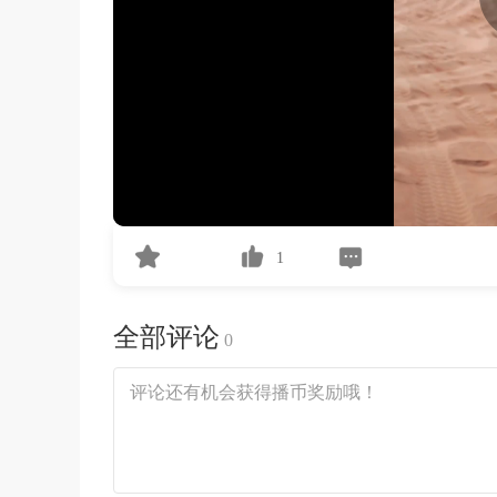
1
全部评论
0