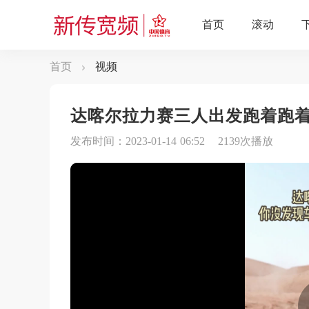
首页
视频
达喀尔拉力赛三人出发跑着跑着
发布时间：2023-01-14 06:52
2139次播放