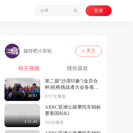
关注
旋转吧小车轮
相关视频
猜你喜欢
第二届“沙漠印象”(金百合
杯)轮椅挑战者大会各项赛
事拉开帷幕
20:03
8707次播放
ARRC亚洲公路摩托车锦标
赛泰国站R2
4:31:44
203次播放