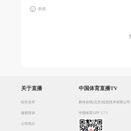
表情
关于直播
中国体育直播TV
站长合作
新传在线(北京)信息技术有限公司
版权投诉
中国体育APP 5.7.5
公司简介