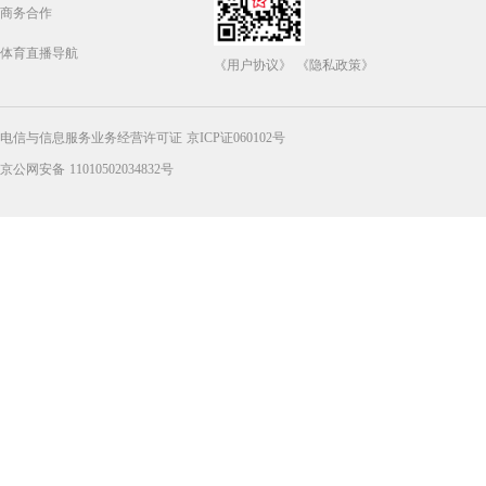
商务合作
体育直播导航
《用户协议》
《隐私政策》
电信与信息服务业务经营许可证 京ICP证060102号
京公网安备 11010502034832号