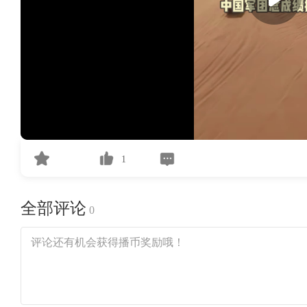
1
全部评论
0