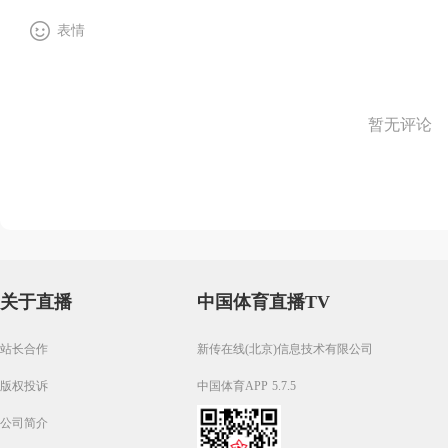
表情
暂无评论
关于直播
中国体育直播TV
站长合作
新传在线(北京)信息技术有限公司
版权投诉
中国体育APP 5.7.5
公司简介