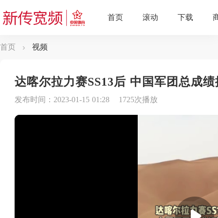
首页
视频
达喀尔拉力赛SS13后 中国军团总成绩
发布时间：2023-01-15 01:28
1725次播放