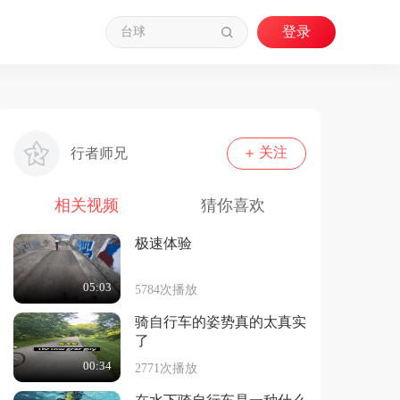
关注
行者师兄
相关视频
猜你喜欢
极速体验
05:03
5784次播放
骑自行车的姿势真的太真实
了
00:34
2771次播放