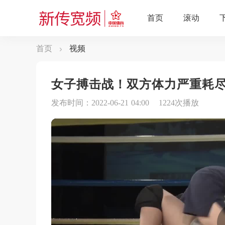
首页
视频
女子搏击战！双方体力严重耗
发布时间：2022-06-21 04:00
1224次播放