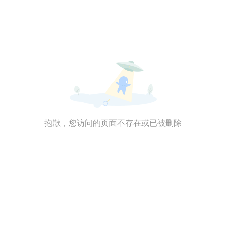
抱歉，您访问的页面不存在或已被删除