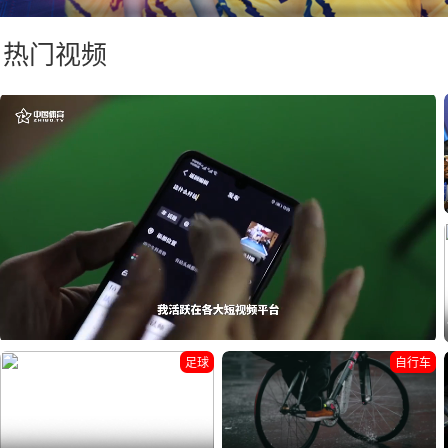
热门视频
足球
自行车